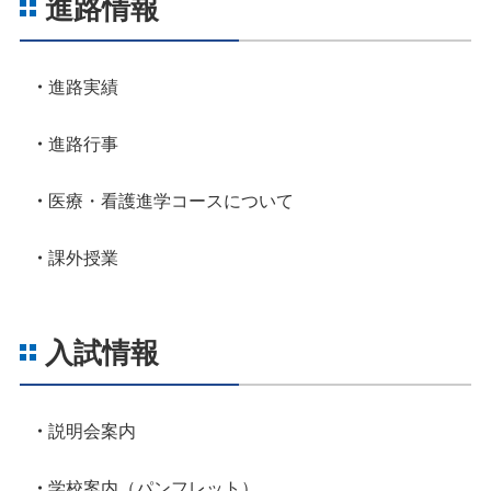
進路情報
進路実績
進路行事
医療・看護進学コースについて
課外授業
入試情報
説明会案内
学校案内（パンフレット）