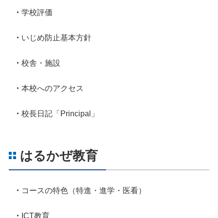
学校評価
いじめ防止基本方針
校舎・施設
本校へのアクセス
校長日記「Principal」
はるかぜ教育
コースの特色（特進・進学・医看）
ICT教育