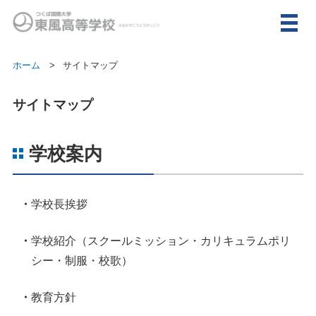
ホーム
サイトマップ
サイトマップ
学校案内
学校長挨拶
学校紹介（スクールミッション・カリキュラムポリ
シー・制服・校歌）
教育方針