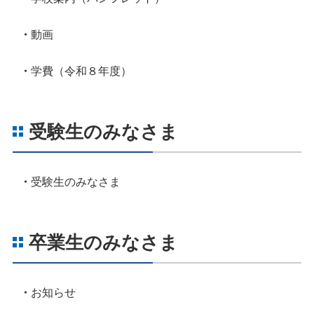
動画
学費（令和８年度）
受験生のみなさま
受験生のみなさま
卒業生のみなさま
お知らせ