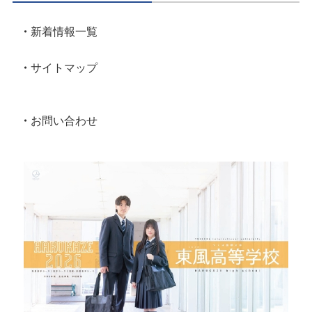
新着情報一覧
サイトマップ
お問い合わせ