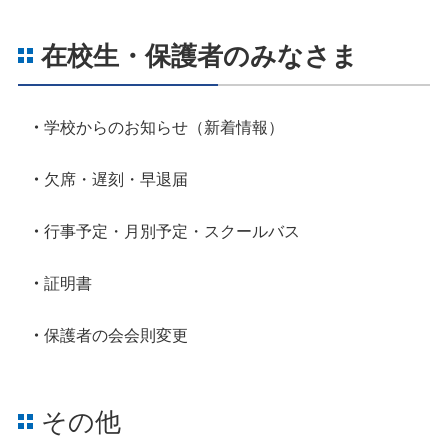
在校生・保護者のみなさま
学校からのお知らせ（新着情報）
欠席・遅刻・早退届
行事予定・月別予定・スクールバス
証明書
保護者の会会則変更
その他