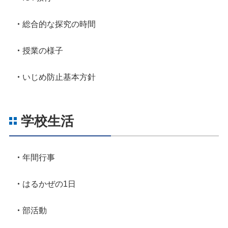
総合的な探究の時間
授業の様子
いじめ防止基本方針
学校生活
年間行事
はるかぜの1日
部活動