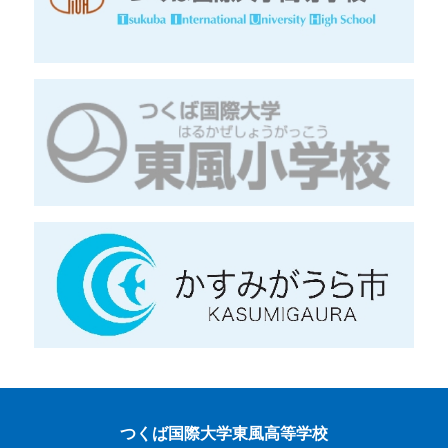
つくば国際大学東風高等学校