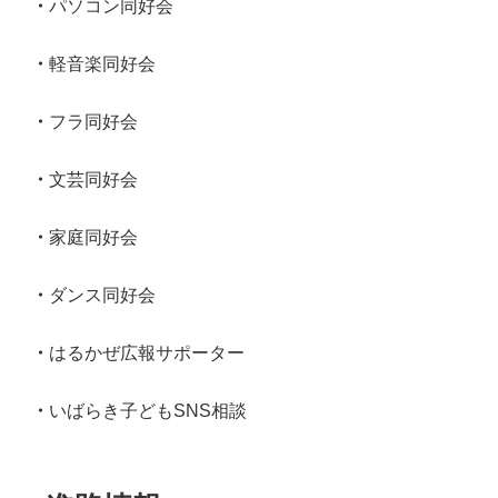
パソコン同好会
軽音楽同好会
フラ同好会
文芸同好会
家庭同好会
ダンス同好会
はるかぜ広報サポーター
いばらき子どもSNS相談