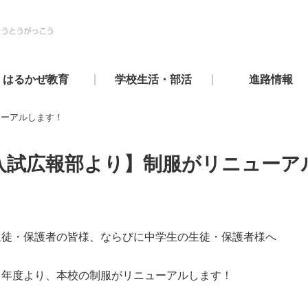
はるかぜ教育
学校生活・部活
進路情報
ューアルします！
入試広報部より】制服がリニューア
生徒・保護者の皆様、ならびに中学生の生徒・保護者様へ
８年度より、本校の制服がリニューアルします！