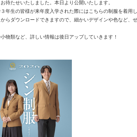
くお待たせいたしました。本日より公開いたします。
学３年生の皆様が来年度入学された際にはこちらの制服を着用
らからダウンロードできますので、細かいデザインや色など、
や小物類など、詳しい情報は後日アップしていきます！