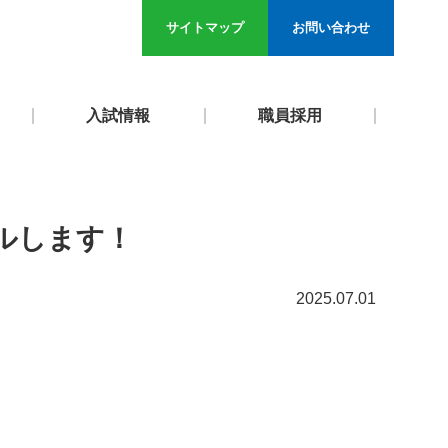
サイトマップ
お問い合わせ
入試情報
職員採用
ルします！
2025.07.01